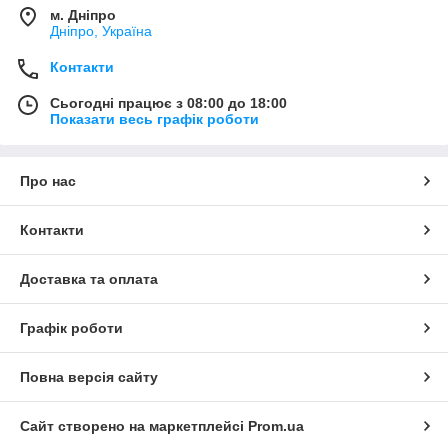
м. Дніпро
Дніпро, Україна
Контакти
Сьогодні працює з 08:00 до 18:00
Показати весь графік роботи
Про нас
Контакти
Доставка та оплата
Графік роботи
Повна версія сайту
Сайт створено на маркетплейсі
Prom.ua