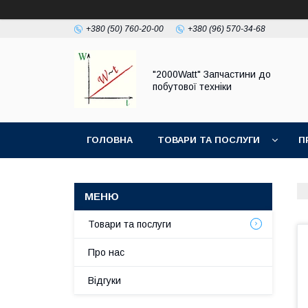
+380 (50) 760-20-00
+380 (96) 570-34-68
"2000Watt" Запчастини до
побутової техніки
ГОЛОВНА
ТОВАРИ ТА ПОСЛУГИ
П
Товари та послуги
Про нас
Відгуки