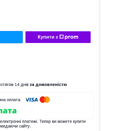
Купити з
ротягом 14 днів
за домовленістю
 електронні платежі. Тепер ви можете купити
окидаючи сайту.