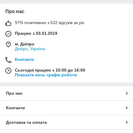
Про нас
97% позитивних з 532 відгуків за рік
Працює з 03.01.2019
м. Дніпро
Дніпро, Україна
Контакти
Сьогодні працює з 10:00 до 16:00
Показати весь графік роботи
Про нас
Контакти
Доставка та оплата