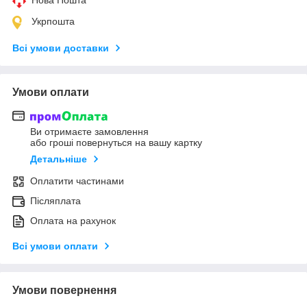
Укрпошта
Всі умови доставки
Умови оплати
Ви отримаєте замовлення
або гроші повернуться на вашу картку
Детальніше
Оплатити частинами
Післяплата
Оплата на рахунок
Всі умови оплати
Умови повернення