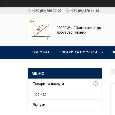
+380 (50) 760-20-00
+380 (96) 570-34-68
"2000Watt" Запчастини до
побутової техніки
ГОЛОВНА
ТОВАРИ ТА ПОСЛУГИ
П
Товари та послуги
Про нас
Відгуки