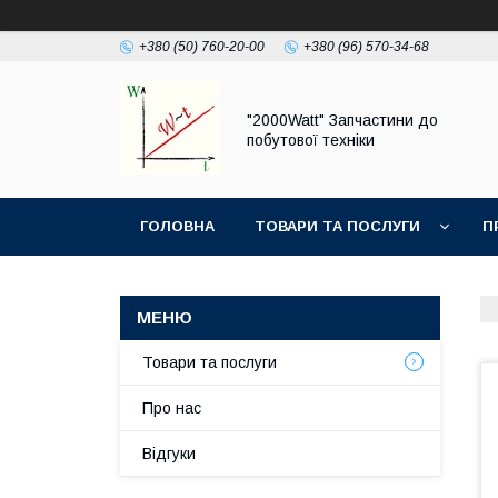
+380 (50) 760-20-00
+380 (96) 570-34-68
"2000Watt" Запчастини до
побутової техніки
ГОЛОВНА
ТОВАРИ ТА ПОСЛУГИ
П
Товари та послуги
Про нас
Відгуки