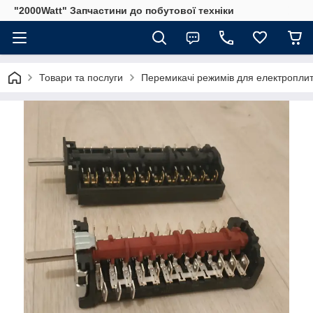
"2000Watt" Запчастини до побутової техніки
Товари та послуги
Перемикачі режимів для електроплит 