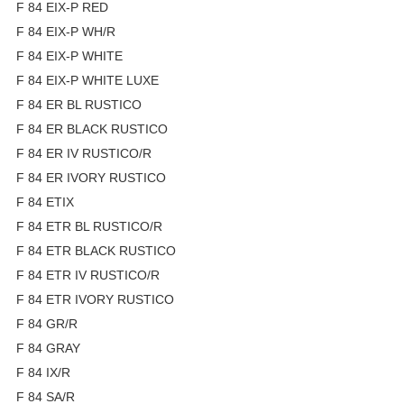
F 84 EIX-P RED
F 84 EIX-P WH/R
F 84 EIX-P WHITE
F 84 EIX-P WHITE LUXE
F 84 ER BL RUSTICO
F 84 ER BLACK RUSTICO
F 84 ER IV RUSTICO/R
F 84 ER IVORY RUSTICO
F 84 ETIX
F 84 ETR BL RUSTICO/R
F 84 ETR BLACK RUSTICO
F 84 ETR IV RUSTICO/R
F 84 ETR IVORY RUSTICO
F 84 GR/R
F 84 GRAY
F 84 IX/R
F 84 SA/R