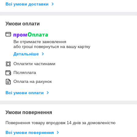
Всі умови доставки
Умови оплати
Ви отримаєте замовлення
або гроші повернуться на вашу картку
Детальніше
Оплатити частинами
Післяплата
Оплата на рахунок
Всі умови оплати
Умови повернення
Повернення товару впродовж 14 днів за домовленістю
Всі умови повернення