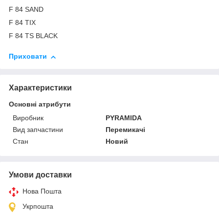
F 84 SAND
F 84 TIX
F 84 TS BLACK
Приховати
Характеристики
Основні атрибути
Виробник
PYRAMIDA
Вид запчастини
Перемикачі
Стан
Новий
Умови доставки
Нова Пошта
Укрпошта