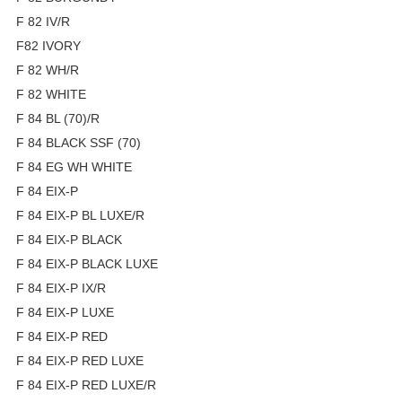
F 82 IV/R
F82 IVORY
F 82 WH/R
F 82 WHITE
F 84 BL (70)/R
F 84 BLACK SSF (70)
F 84 EG WH WHITE
F 84 EIX-P
F 84 EIX-P BL LUXE/R
F 84 EIX-P BLACK
F 84 EIX-P BLACK LUXE
F 84 EIX-P IX/R
F 84 EIX-P LUXE
F 84 EIX-P RED
F 84 EIX-P RED LUXE
F 84 EIX-P RED LUXE/R