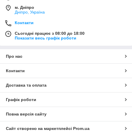
м. Дніпро
Дніпро, Україна
Контакти
Сьогодні працює з 08:00 до 18:00
Показати весь графік роботи
Про нас
Контакти
Доставка та оплата
Графік роботи
Повна версія сайту
Сайт створено на маркетплейсі
Prom.ua