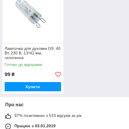
Лампочка для духовки G9, 40
Вт, 230 В, 13*42 мм,
галогенна
Готово до відправки
99
₴
Купити
Про нас
97% позитивних з 533 відгуків за рік
Працює з 03.01.2019