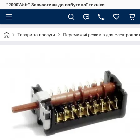
"2000Watt" Запчастини до побутової техніки
Товари та послуги
Перемикачі режимів для електроплит 