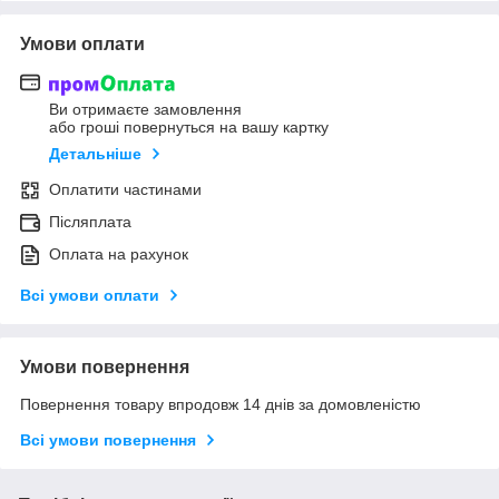
Умови оплати
Ви отримаєте замовлення
або гроші повернуться на вашу картку
Детальніше
Оплатити частинами
Післяплата
Оплата на рахунок
Всі умови оплати
Умови повернення
Повернення товару впродовж 14 днів за домовленістю
Всі умови повернення