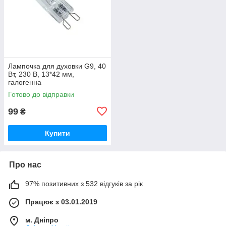
Лампочка для духовки G9, 40
Вт, 230 В, 13*42 мм,
галогенна
Готово до відправки
99
₴
Купити
Про нас
97% позитивних з 532 відгуків за рік
Працює з 03.01.2019
м. Дніпро