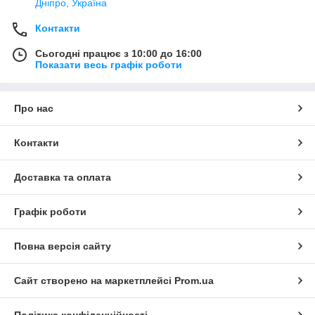
Дніпро, Україна
Контакти
Сьогодні працює з 10:00 до 16:00
Показати весь графік роботи
Про нас
Контакти
Доставка та оплата
Графік роботи
Повна версія сайту
Сайт створено на маркетплейсі
Prom.ua
Політика конфіденційності