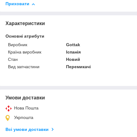
Приховати
Характеристики
Основні атрибути
Виробник
Gottak
Країна виробник
Іспанія
Стан
Новий
Вид запчастини
Перемикачі
Умови доставки
Нова Пошта
Укрпошта
Всі умови доставки