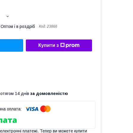
Оптом і в роздріб
Код:
23866
Купити з
ротягом 14 днів
за домовленістю
 електронні платежі. Тепер ви можете купити