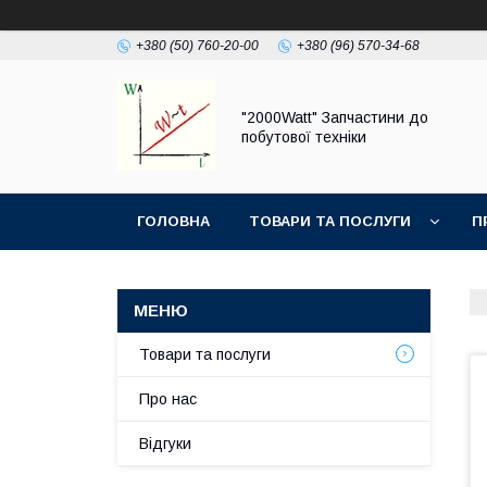
+380 (50) 760-20-00
+380 (96) 570-34-68
"2000Watt" Запчастини до
побутової техніки
ГОЛОВНА
ТОВАРИ ТА ПОСЛУГИ
П
Товари та послуги
Про нас
Відгуки