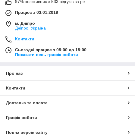
97% позитивних з 533 відгуків за рік
Працює з 03.01.2019
м. Дніпро
Дніпро, Україна
Контакти
Сьогодні працює з 08:00 до 18:00
Показати весь графік роботи
Про нас
Контакти
Доставка та оплата
Графік роботи
Повна версія сайту