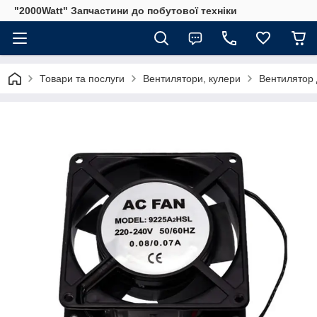
"2000Watt" Запчастини до побутової техніки
Товари та послуги
Вентилятори, кулери
Вентилятор 