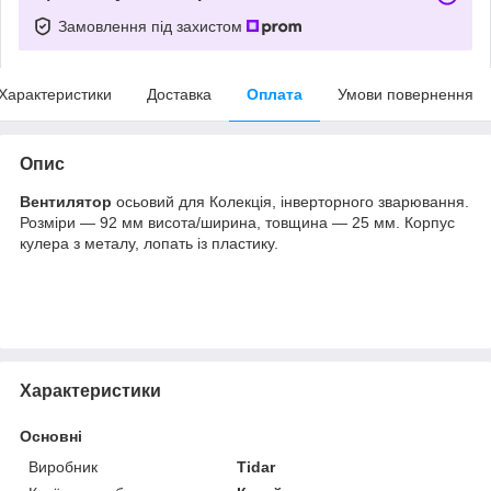
Замовлення під захистом
Характеристики
Доставка
Оплата
Умови повернення
Опис
Вентилятор
осьовий для Колекція, інверторного зварювання.
Розміри — 92 мм висота/ширина, товщина — 25 мм. Корпус
кулера з металу, лопать із пластику.
Характеристики
Основні
Виробник
Tidar