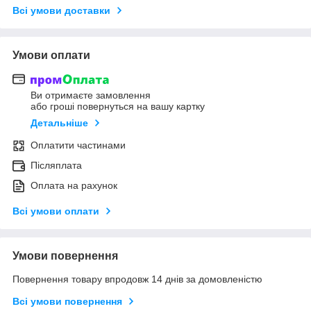
Всі умови доставки
Умови оплати
Ви отримаєте замовлення
або гроші повернуться на вашу картку
Детальніше
Оплатити частинами
Післяплата
Оплата на рахунок
Всі умови оплати
Умови повернення
Повернення товару впродовж 14 днів за домовленістю
Всі умови повернення