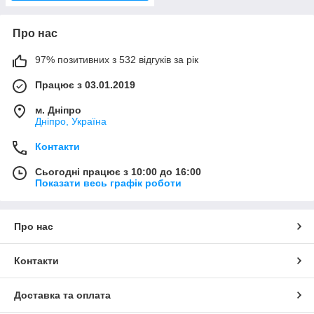
Про нас
97% позитивних з 532 відгуків за рік
Працює з 03.01.2019
м. Дніпро
Дніпро, Україна
Контакти
Сьогодні працює з 10:00 до 16:00
Показати весь графік роботи
Про нас
Контакти
Доставка та оплата