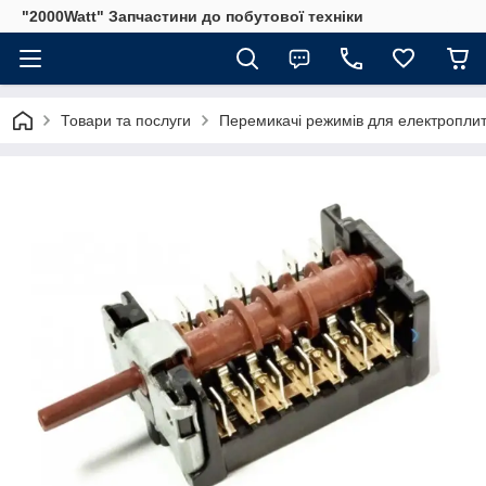
"2000Watt" Запчастини до побутової техніки
Товари та послуги
Перемикачі режимів для електроплит 