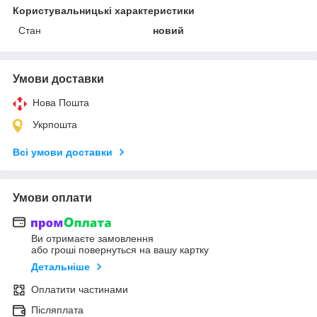
Користувальницькі характеристики
Стан
новий
Умови доставки
Нова Пошта
Укрпошта
Всі умови доставки
Умови оплати
Ви отримаєте замовлення
або гроші повернуться на вашу картку
Детальніше
Оплатити частинами
Післяплата