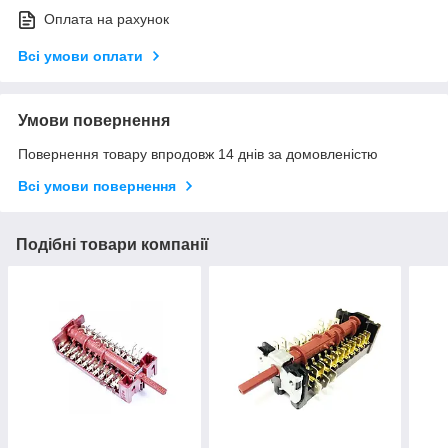
Оплата на рахунок
Всі умови оплати
Умови повернення
Повернення товару впродовж 14 днів за домовленістю
Всі умови повернення
Подібні товари компанії