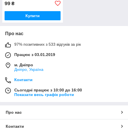
99
₴
Купити
Про нас
97% позитивних з 533 відгуків за рік
Працює з 03.01.2019
м. Дніпро
Дніпро, Україна
Контакти
Сьогодні працює з 10:00 до 16:00
Показати весь графік роботи
Про нас
Контакти