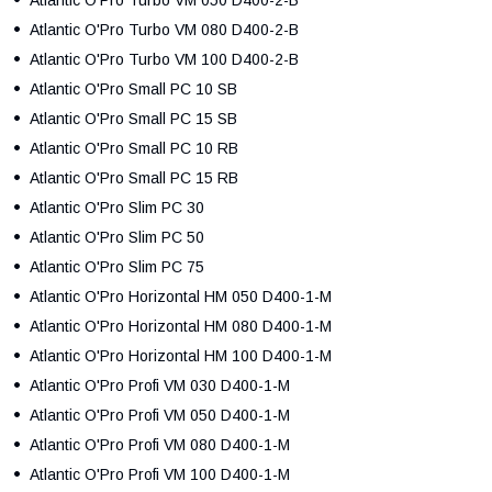
Atlantic O'Pro Turbo VM 080 D400-2-B
Atlantic O'Pro Turbo VM 100 D400-2-B
Atlantic O'Pro Small PC 10 SB
Atlantic O'Pro Small PC 15 ЅВ
Atlantic O'Pro Small PC 10 RB
Atlantic O'Pro Small PC 15 RВ
Atlantic O'Pro Slim PC 30
Atlantic O'Pro Slim PC 50
Atlantic O'Pro Slim PC 75
Atlantic O'Pro Horizontal HM 050 D400-1-M
Atlantic O'Pro Horizontal HM 080 D400-1-M
Atlantic O'Pro Horizontal HM 100 D400-1-M
Atlantic O'Pro Profi VM 030 D400-1-M
Atlantic O'Pro Profi VM 050 D400-1-M
Atlantic O'Pro Profi VM 080 D400-1-M
Atlantic O'Pro Profi VM 100 D400-1-M