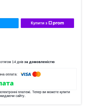
Купити з
ротягом 14 днів
за домовленістю
 електронні платежі. Тепер ви можете купити
окидаючи сайту.