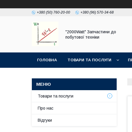
+380 (50) 760-20-00
+380 (96) 570-34-68
"2000Watt" Запчастини до
побутової техніки
ГОЛОВНА
ТОВАРИ ТА ПОСЛУГИ
П
Товари та послуги
Про нас
Відгуки