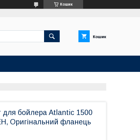
Кошик
Кошик
для бойлера Atlantic 1500
ЕН, Оригінальний фланець