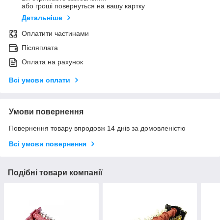
або гроші повернуться на вашу картку
Детальніше
Оплатити частинами
Післяплата
Оплата на рахунок
Всі умови оплати
Умови повернення
Повернення товару впродовж 14 днів за домовленістю
Всі умови повернення
Подібні товари компанії