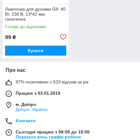
Лампочка для духовки G9, 40
Вт, 230 В, 13*42 мм,
галогенна
Готово до відправки
99
₴
Купити
Про нас
97% позитивних з 533 відгуків за рік
Працює з 03.01.2019
м. Дніпро
Дніпро, Україна
Контакти
Сьогодні працює з 08:00 до 18:00
Показати весь графік роботи