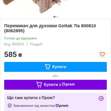
Перемикач для духовки Gottak 7la 800810
(8062895)
Готово до відправки
Код: 800810
Роздріб
585
₴
Купити
або
Купити з
Що таке купити з Пром?
Замовлення під захистом