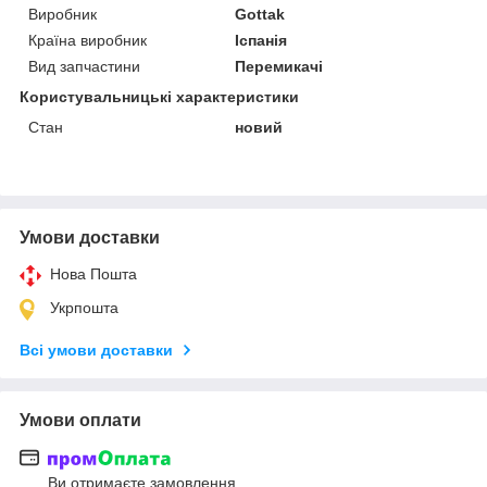
Виробник
Gottak
Країна виробник
Іспанія
Вид запчастини
Перемикачі
Користувальницькі характеристики
Стан
новий
Умови доставки
Нова Пошта
Укрпошта
Всі умови доставки
Умови оплати
Ви отримаєте замовлення