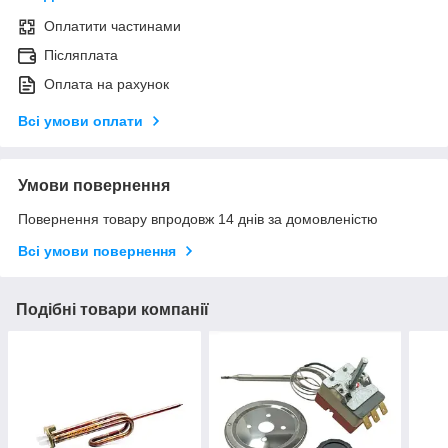
Оплатити частинами
Післяплата
Оплата на рахунок
Всі умови оплати
Умови повернення
Повернення товару впродовж 14 днів за домовленістю
Всі умови повернення
Подібні товари компанії