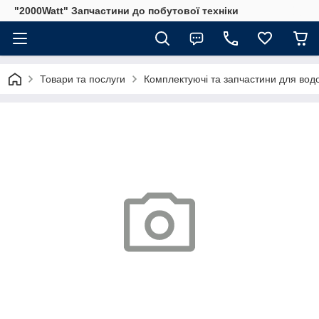
"2000Watt" Запчастини до побутової техніки
Товари та послуги
Комплектуючі та запчастини для водо