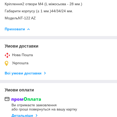
Кріплення2 отвори М4 (L міжосьова - 28 мм.)
Габарити корпусу (± 1 мм.)44/34/24 мм.
МодельNT-122 AZ
Приховати
Умови доставки
Нова Пошта
Укрпошта
Всі умови доставки
Умови оплати
Ви отримаєте замовлення
або гроші повернуться на вашу картку
Детальніше