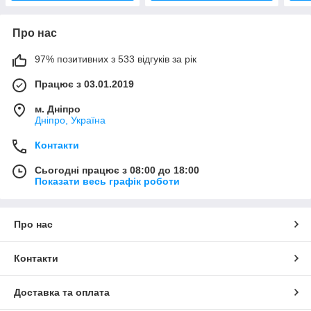
Про нас
97% позитивних з 533 відгуків за рік
Працює з 03.01.2019
м. Дніпро
Дніпро, Україна
Контакти
Сьогодні працює з 08:00 до 18:00
Показати весь графік роботи
Про нас
Контакти
Доставка та оплата