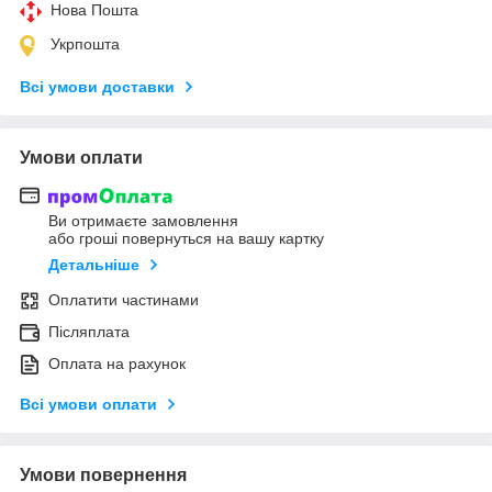
Нова Пошта
Укрпошта
Всі умови доставки
Умови оплати
Ви отримаєте замовлення
або гроші повернуться на вашу картку
Детальніше
Оплатити частинами
Післяплата
Оплата на рахунок
Всі умови оплати
Умови повернення