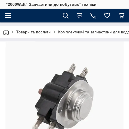
"2000Watt" Запчастини до побутової техніки
Товари та послуги
Комплектуючі та запчастини для водо