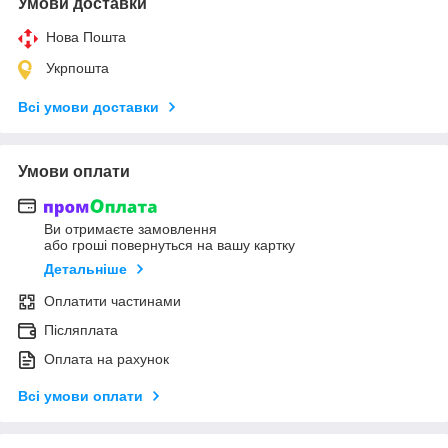
Умови доставки
Нова Пошта
Укрпошта
Всі умови доставки
Умови оплати
Ви отримаєте замовлення
або гроші повернуться на вашу картку
Детальніше
Оплатити частинами
Післяплата
Оплата на рахунок
Всі умови оплати