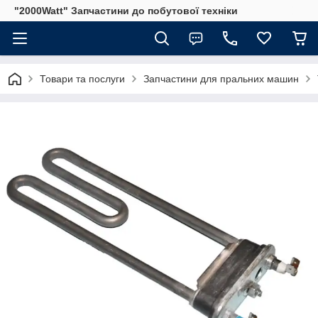
"2000Watt" Запчастини до побутової техніки
Товари та послуги
Запчастини для пральних машин