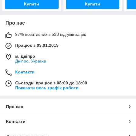
Купити
Купити
Про нас
97% позитивних з 533 відгуків за рік
Працює з 03.01.2019
м. Дніпро
Дніпро, Україна
Контакти
Сьогодні працює з 08:00 до 18:00
Показати весь графік роботи
Про нас
Контакти