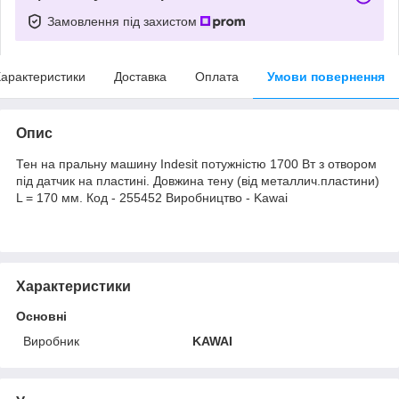
Замовлення під захистом
арактеристики
Доставка
Оплата
Умови повернення
Опис
Тен на пральну машину Indesit потужністю 1700 Вт з отвором
під датчик на пластині. Довжина тену (від металлич.пластини)
L = 170 мм. Код - 255452 Виробництво - Kawai
Характеристики
Основні
Виробник
KAWAI