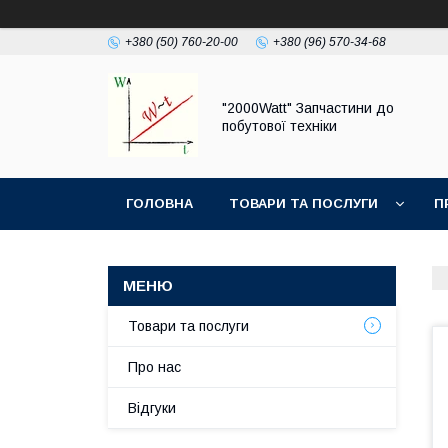
+380 (50) 760-20-00
+380 (96) 570-34-68
"2000Watt" Запчастини до
побутової техніки
ГОЛОВНА
ТОВАРИ ТА ПОСЛУГИ
П
Товари та послуги
Про нас
Відгуки