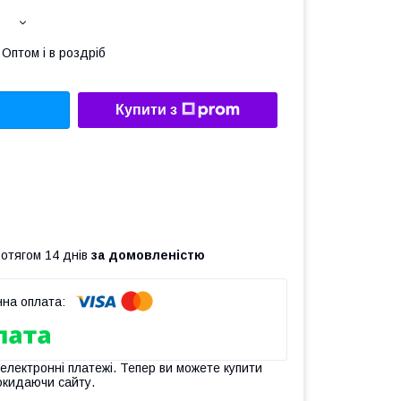
Оптом і в роздріб
Купити з
ротягом 14 днів
за домовленістю
 електронні платежі. Тепер ви можете купити
окидаючи сайту.