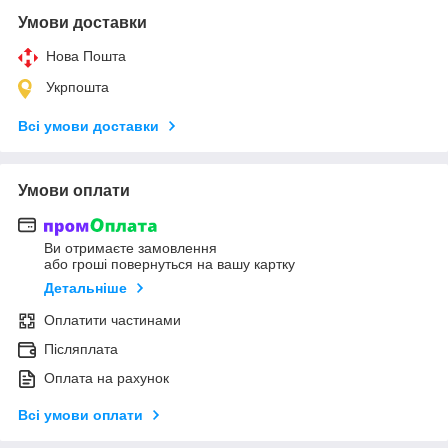
Умови доставки
Нова Пошта
Укрпошта
Всі умови доставки
Умови оплати
Ви отримаєте замовлення
або гроші повернуться на вашу картку
Детальніше
Оплатити частинами
Післяплата
Оплата на рахунок
Всі умови оплати