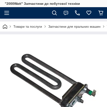
"2000Watt" Запчастини до побутової техніки
Товари та послуги
Запчастини для пральних машин