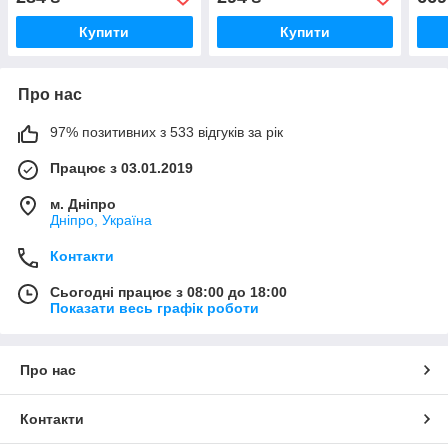
Купити
Купити
Про нас
97% позитивних з 533 відгуків за рік
Працює з 03.01.2019
м. Дніпро
Дніпро, Україна
Контакти
Сьогодні працює з 08:00 до 18:00
Показати весь графік роботи
Про нас
Контакти