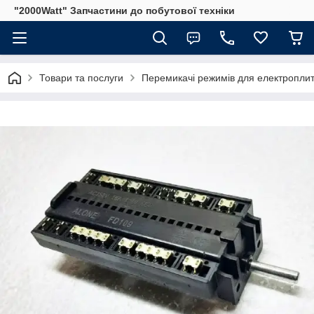
"2000Watt" Запчастини до побутової техніки
Товари та послуги
Перемикачі режимів для електроплит 