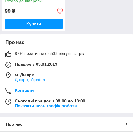
Готово до відправки
99
₴
Купити
Про нас
97% позитивних з 533 відгуків за рік
Працює з 03.01.2019
м. Дніпро
Дніпро, Україна
Контакти
Сьогодні працює з 08:00 до 18:00
Показати весь графік роботи
Про нас