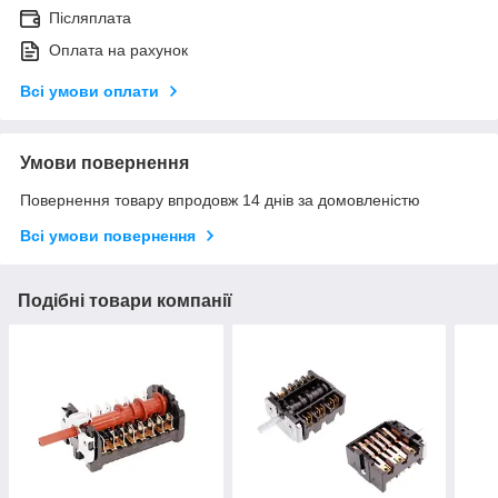
Післяплата
Оплата на рахунок
Всі умови оплати
Умови повернення
Повернення товару впродовж 14 днів за домовленістю
Всі умови повернення
Подібні товари компанії