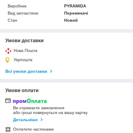
Виробник
PYRAMIDA
Вид запчастини
Перемикачі
Стан
Новий
Умови доставки
Нова Пошта
Укрпошта
Всі умови доставки
Умови оплати
Ви отримаєте замовлення
або гроші повернуться на вашу картку
Детальніше
Оплатити частинами