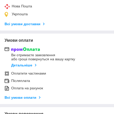
Нова Пошта
Укрпошта
Всі умови доставки
Умови оплати
Ви отримаєте замовлення
або гроші повернуться на вашу картку
Детальніше
Оплатити частинами
Післяплата
Оплата на рахунок
Всі умови оплати
Умови повернення