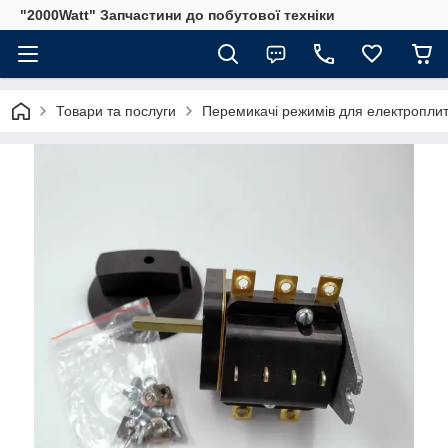
"2000Watt" Запчастини до побутової техніки
Товари та послуги
Перемикачі режимів для електроплит 