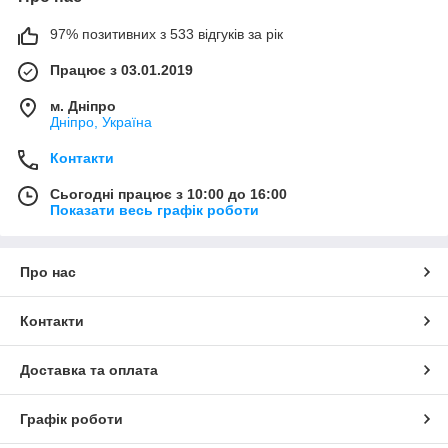
97% позитивних з 533 відгуків за рік
Працює з 03.01.2019
м. Дніпро
Дніпро, Україна
Контакти
Сьогодні працює з 10:00 до 16:00
Показати весь графік роботи
Про нас
Контакти
Доставка та оплата
Графік роботи