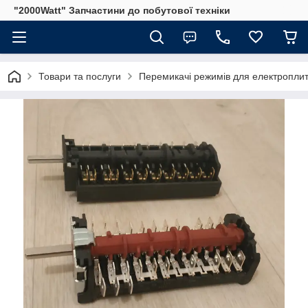
"2000Watt" Запчастини до побутової техніки
Товари та послуги
Перемикачі режимів для електроплит 