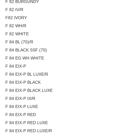
F 82 BURGUNDY
F 82 IV/R
F82 IVORY
F 82 WH/R
F 82 WHITE
F 84 BL (70)/R
F 84 BLACK SSF (70)
F 84 EG WH WHITE
F 84 EIX-P
F 84 EIX-P BL LUXE/R
F 84 EIX-P BLACK
F 84 EIX-P BLACK LUXE
F 84 EIX-P IX/R
F 84 EIX-P LUXE
F 84 EIX-P RED
F 84 EIX-P RED LUXE
F 84 EIX-P RED LUXE/R