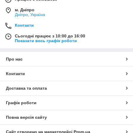
м. Дніпро
Дніпро, Україна
Контакти
Сьогодні працює з 10:00 до 16:00
Показати весь графік роботи
Про нас
Контакти
Доставка та оплата
Графік роботи
Повна версія сайту
Сайт створено на маркетплейсі
Prom.ua