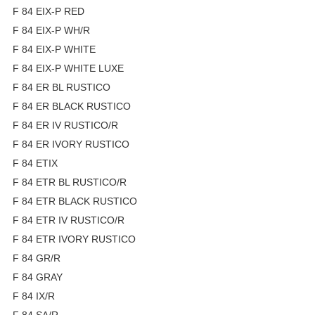
F 84 EIX-P RED
F 84 EIX-P WH/R
F 84 EIX-P WHITE
F 84 EIX-P WHITE LUXE
F 84 ER BL RUSTICO
F 84 ER BLACK RUSTICO
F 84 ER IV RUSTICO/R
F 84 ER IVORY RUSTICO
F 84 ETIX
F 84 ETR BL RUSTICO/R
F 84 ETR BLACK RUSTICO
F 84 ETR IV RUSTICO/R
F 84 ETR IVORY RUSTICO
F 84 GR/R
F 84 GRAY
F 84 IX/R
F 84 SA/R