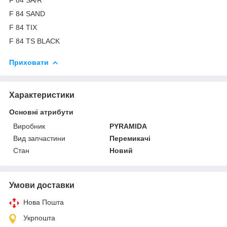
F 84 SAND
F 84 TIX
F 84 TS BLACK
Приховати
Характеристики
Основні атрибути
Виробник
PYRAMIDA
Вид запчастини
Перемикачі
Стан
Новий
Умови доставки
Нова Пошта
Укрпошта