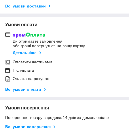
Всі умови доставки
Умови оплати
Ви отримаєте замовлення
або гроші повернуться на вашу картку
Детальніше
Оплатити частинами
Післяплата
Оплата на рахунок
Всі умови оплати
Умови повернення
Повернення товару впродовж 14 днів за домовленістю
Всі умови повернення