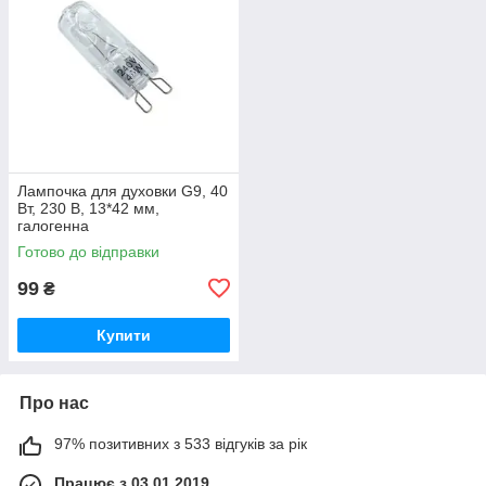
Лампочка для духовки G9, 40
Вт, 230 В, 13*42 мм,
галогенна
Готово до відправки
99
₴
Купити
Про нас
97% позитивних з 533 відгуків за рік
Працює з 03.01.2019