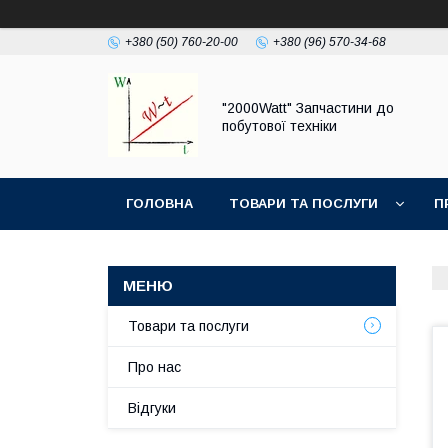
+380 (50) 760-20-00
+380 (96) 570-34-68
"2000Watt" Запчастини до
побутової техніки
ГОЛОВНА
ТОВАРИ ТА ПОСЛУГИ
П
Товари та послуги
Про нас
Відгуки