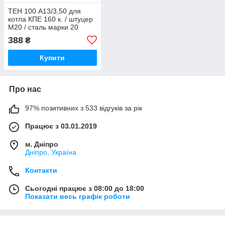
ТЕН 100 А13/3,50 для
котла КПЕ 160 к. / штуцер
М20 / сталь марки 20
388
₴
Купити
Про нас
97% позитивних з 533 відгуків за рік
Працює з 03.01.2019
м. Дніпро
Дніпро, Україна
Контакти
Сьогодні працює з 08:00 до 18:00
Показати весь графік роботи