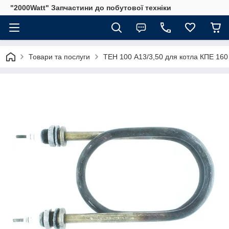
"2000Watt" Запчастини до побутової техніки
Товари та послуги
ТЕН 100 А13/3,50 для котла КПЕ 160 