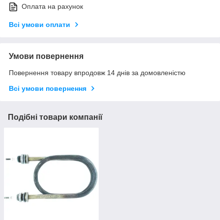
Оплата на рахунок
Всі умови оплати
Умови повернення
Повернення товару впродовж 14 днів за домовленістю
Всі умови повернення
Подібні товари компанії