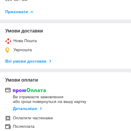
Приховати
Умови доставки
Нова Пошта
Укрпошта
Всі умови доставки
Умови оплати
Ви отримаєте замовлення
або гроші повернуться на вашу картку
Детальніше
Оплатити частинами
Післяплата