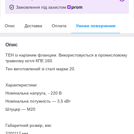
Замовлення під захистом
Опис
Доставка
Оплата
Умови повернення
Опис
ТЕН із нарізним фланцем. Використовується в промисловому
травному котлі КПЕ 160.
Тен виготовлений зі сталі марки 20.
Характеристики:
Номінальна напруга, - 220 В
Номінальна потужність — 3,5 кВт
Штуцер — М20
Габаритний розмір, мм:
220*117 мм